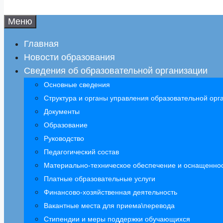
Меню
Главная
Новости образования
Сведения об образовательной организации
Основные сведения
Структура и органы управления образовательной орг
Документы
Образование
Руководство
Педагогический состав
Материально-техническое обеспечение и оснащенност
Платные образовательные услуги
Финансово-хозяйственная деятельность
Вакантные места для приема\перевода
Стипендии и меры поддержки обучающихся