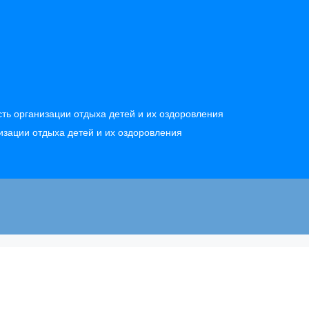
ть организации отдыха детей и их оздоровления
изации отдыха детей и их оздоровления