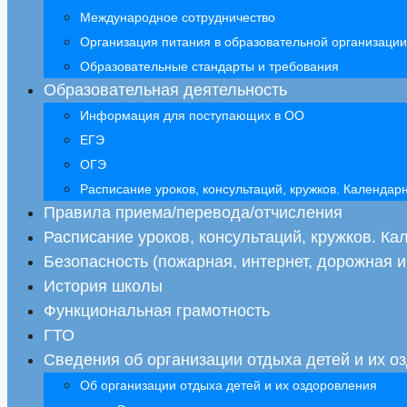
Международное сотрудничество
Организация питания в образовательной организации
Образовательные стандарты и требования
Образовательная деятельность
Информация для поступающих в ОО
ЕГЭ
ОГЭ
Расписание уроков, консультаций, кружков. Календа
Правила приема/перевода/отчисления
Расписание уроков, консультаций, кружков. К
Безопасность (пожарная, интернет, дорожная и 
История школы
Функциональная грамотность
ГТО
Сведения об организации отдыха детей и их о
Об организации отдыха детей и их оздоровления