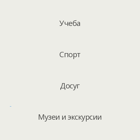
Учеба
Спорт
Досуг
Музеи и экскурсии