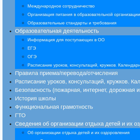
Международное сотрудничество
Организация питания в образовательной организации
Образовательные стандарты и требования
Образовательная деятельность
Информация для поступающих в ОО
ЕГЭ
ОГЭ
Расписание уроков, консультаций, кружков. Календа
Правила приема/перевода/отчисления
Расписание уроков, консультаций, кружков. К
Безопасность (пожарная, интернет, дорожная и 
История школы
Функциональная грамотность
ГТО
Сведения об организации отдыха детей и их о
Об организации отдыха детей и их оздоровления