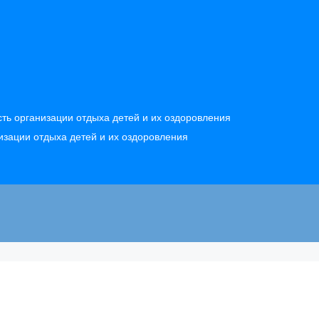
ть организации отдыха детей и их оздоровления
изации отдыха детей и их оздоровления