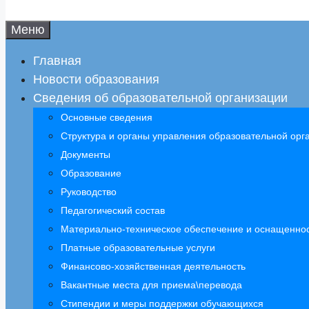
Меню
Главная
Новости образования
Сведения об образовательной организации
Основные сведения
Структура и органы управления образовательной орг
Документы
Образование
Руководство
Педагогический состав
Материально-техническое обеспечение и оснащенност
Платные образовательные услуги
Финансово-хозяйственная деятельность
Вакантные места для приема\перевода
Стипендии и меры поддержки обучающихся