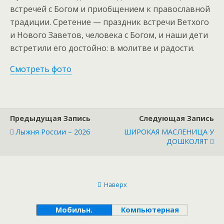
встречей с Богом и приобщением к православной
традиции. Сретение — праздник встречи Ветхого
и Нового Заветов, человека с Богом, и наши дети
встретили его достойно: в молитве и радости.
Смотреть фото
Предыдущая Запись
Следующая Запись
Лыжня России – 2026
ШИРОКАЯ МАСЛЕНИЦА У
ДОШКОЛЯТ
Наверх
Мобильн.
Компьютерная