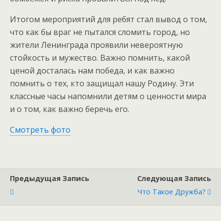
Итогом мероприятий для ребят стал вывод о том,
что как бы враг не пытался сломить город, но
жители Ленинграда проявили невероятную
стойкость и мужество. Важно помнить, какой
ценой досталась нам победа, и как важно
помнить о тех, кто защищал нашу Родину. Эти
классные часы напомнили детям о ценности мира
и о том, как важно беречь его.
Смотреть фото
Предыдущая Запись
Следующая Запись
Что Такое Дружба?