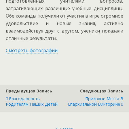
подготовленных учителями вопросов,
затрагивающих различные учебные дисциплины.
Обе команды получили от участия в игре огромное
удовольствие и новые знания, активно
взаимодействуя друг с другом, ученики показали
отличные результаты.
Смотреть фотографии
Предыдущая Запись
Следующая Запись
Благодарность
Призовые Места В
Родителям Наших Детей
Епархиальной Викторине