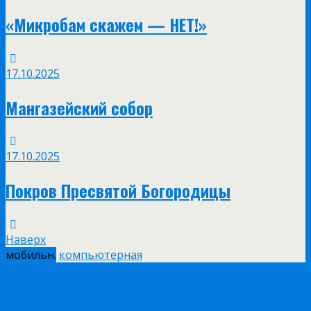
«Микробам скажем — НЕТ!»
17.10.2025
Мангазейский собор
17.10.2025
Покров Пресвятой Богородицы
Наверх
мобильн.
компьютерная