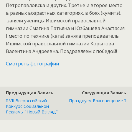
Петропавловска и других.
Третье и второе место
в разных возрастных категориях, в боях (кумитэ),
заняли ученицы Ишимской православной
гимназии Смагина Татьяна и Юзбашева Анастасия.
I место по технике (ката) заняла преподаватель
Ишимской православной гимназии Корытова
Валентина Андреевна.
Поздравляем с победой!
Смотреть фотографии
Предыдущая Запись
Следующая Запись
VII Всероссийский
Празднуем Благовещение
Конкурс Социальной
Рекламы "Новый Взгляд".