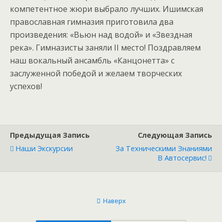
компетентное жюри выбрало лучших. Ишимская
православная гимназия приготовила два
произведения: «Вьюн над водой» и «Звездная
река». Гимназисты заняли II место! Поздравляем
наш вокальный ансамбль «Канцонетта» с
заслуженной победой и желаем творческих
успехов!
Предыдущая Запись
Следующая Запись
Наши Экскурсии
За Техническими Знаниями
В Автосервис!
Наверх