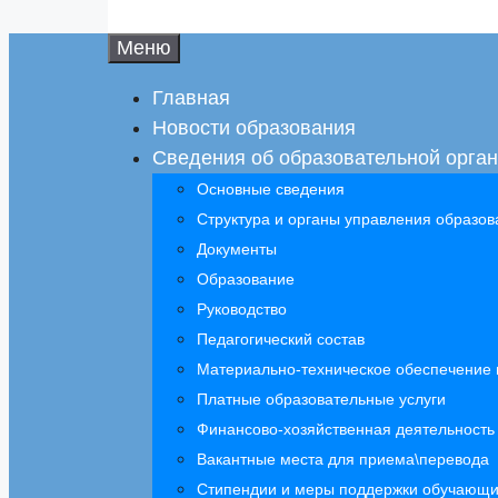
Меню
Главная
Новости образования
Сведения об образовательной орга
Основные сведения
Структура и органы управления образов
Документы
Образование
Руководство
Педагогический состав
Материально-техническое обеспечение 
Платные образовательные услуги
Финансово-хозяйственная деятельность
Вакантные места для приема\перевода
Стипендии и меры поддержки обучающи