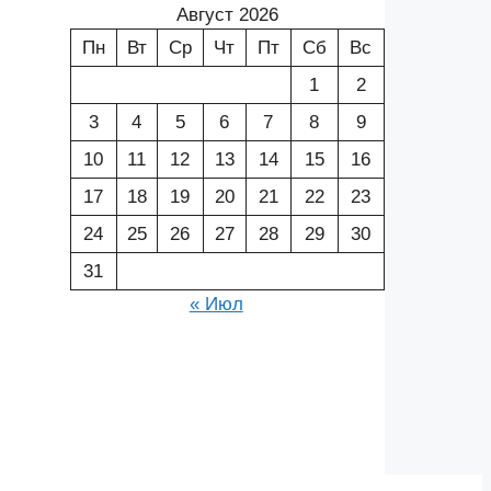
Август 2026
Пн
Вт
Ср
Чт
Пт
Сб
Вс
1
2
3
4
5
6
7
8
9
10
11
12
13
14
15
16
17
18
19
20
21
22
23
24
25
26
27
28
29
30
31
« Июл