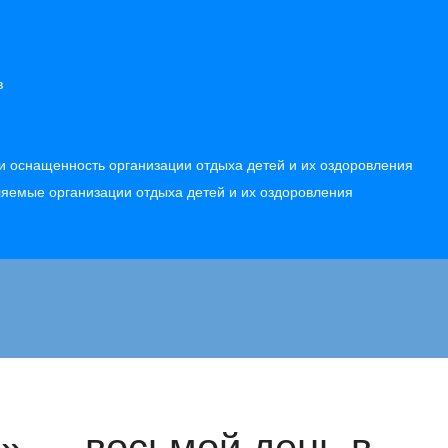
в
и оснащенность организации отдыха детей и их оздоровления
вляемые организации отдыха детей и их оздоровления