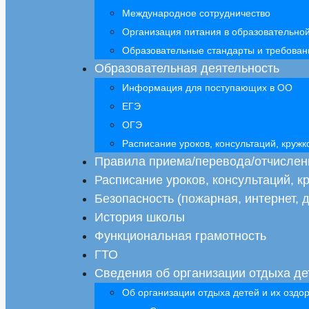
Международное сотрудничество
Организация питания в образовательно
Образовательные стандарты и требован
Образовательная деятельность
Информация для поступающих в ОО
ЕГЭ
ОГЭ
Расписание уроков, консультаций, круж
Правила приема/перевода/отчислен
Расписание уроков, консультаций, 
Безопасность (пожарная, интернет, д
История школы
Функциональная грамотность
ГТО
Сведения об организации отдыха де
Об организации отдыха детей и их оздо