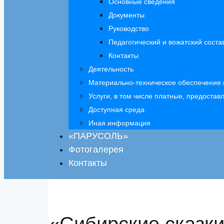
Основные сведения
Документы
Руководство
Педагогический и вожатский соста
Контакты
Деятельность
Материально-техническое обеспечение 
Услуги, в том числе платные, предоста
Доступная среда
Иная информация
«ПАРУСОЛЬ»
Фотогалерея
Контакты