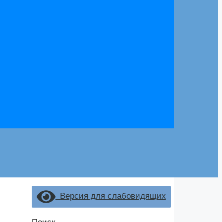
Версия для слабовидящих