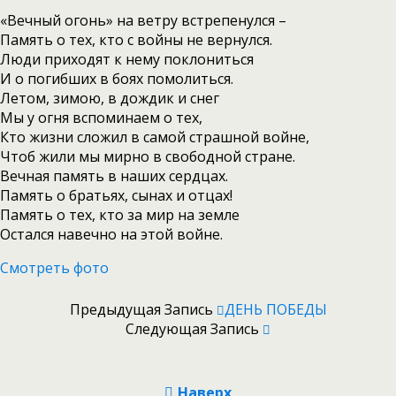
«Вечный огонь» на ветру встрепенулся –
Память о тех, кто с войны не вернулся.
Люди приходят к нему поклониться
И о погибших в боях помолиться.
Летом, зимою, в дождик и снег
Мы у огня вспоминаем о тех,
Кто жизни сложил в самой страшной войне,
Чтоб жили мы мирно в свободной стране.
Вечная память в наших сердцах.
Память о братьях, сынах и отцах!
Память о тех, кто за мир на земле
Остался навечно на этой войне.
Смотреть фото
Предыдущая Запись
ДЕНЬ ПОБЕДЫ
Следующая Запись
Наверх