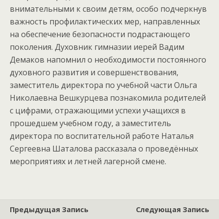
внимательными к своим детям, особо подчеркнув
важность профилактических мер, направленных
на обеспечение безопасности подрастающего
поколения. Духовник гимназии иерей Вадим
Демаков напомнил о необходимости постоянного
духовного развития и совершенствования,
заместитель директора по учебной части Ольга
Николаевна Вешкурцева познакомила родителей
с цифрами, отражающими успехи учащихся в
прошедшем учебном году, а заместитель
директора по воспитательной работе Наталья
Сергеевна Шаталова рассказала о проведённых
мероприятиях и летней лагерной смене.
Предыдущая Запись
Следующая Запись