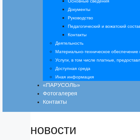
Основные сведения
Документы
Руководство
Педагогический и вожатский соста
Контакты
Деятельность
Материально-техническое обеспечение 
Услуги, в том числе платные, предоста
Доступная среда
Иная информация
«ПАРУСОЛЬ»
Фотогалерея
Контакты
новости