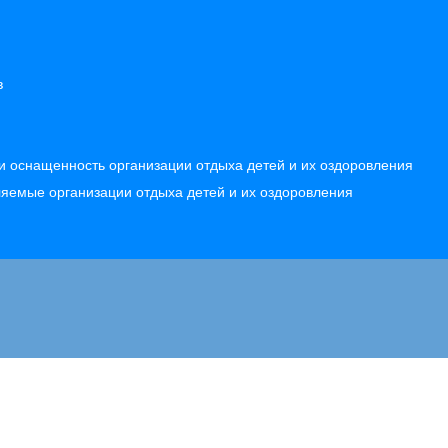
в
и оснащенность организации отдыха детей и их оздоровления
вляемые организации отдыха детей и их оздоровления