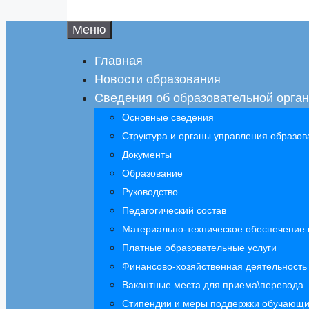
Меню
Главная
Новости образования
Сведения об образовательной орга
Основные сведения
Структура и органы управления образов
Документы
Образование
Руководство
Педагогический состав
Материально-техническое обеспечение 
Платные образовательные услуги
Финансово-хозяйственная деятельность
Вакантные места для приема\перевода
Стипендии и меры поддержки обучающи