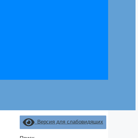
Версия для слабовидящих