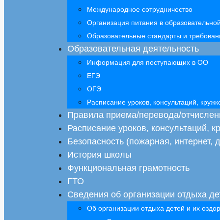
Международное сотрудничество
Организация питания в образовательно
Образовательные стандарты и требован
Образовательная деятельность
Информация для поступающих в ОО
ЕГЭ
ОГЭ
Расписание уроков, консультаций, круж
Правила приема/перевода/отчислен
Расписание уроков, консультаций, 
Безопасность (пожарная, интернет, д
История школы
Функциональная грамотность
ГТО
Сведения об организации отдыха де
Об организации отдыха детей и их оздо