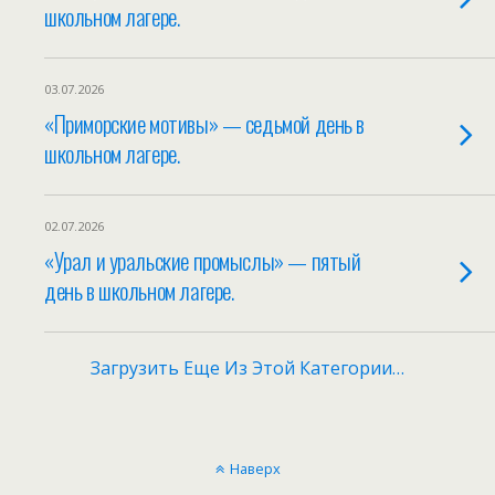
школьном лагере.
03.07.2026
«Приморские мотивы» — седьмой день в
школьном лагере.
02.07.2026
«Урал и уральские промыслы» — пятый
день в школьном лагере.
Загрузить Еще Из Этой Категории…
Наверх